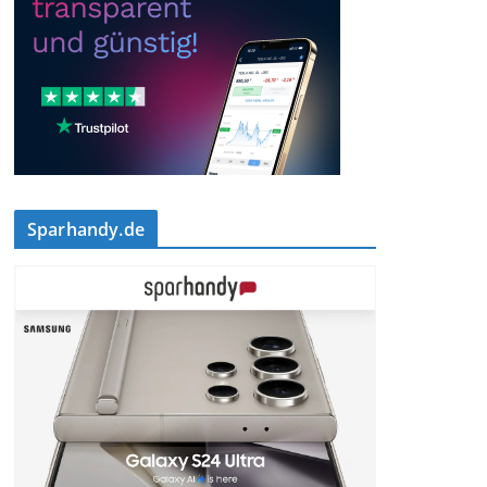
Sparhandy.de