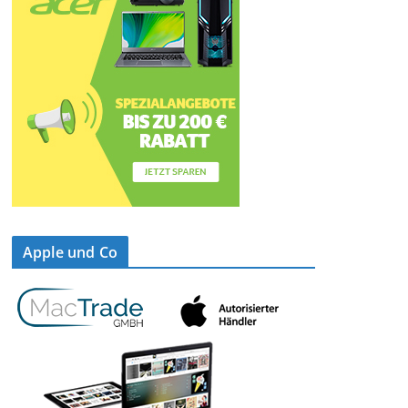
Apple und Co