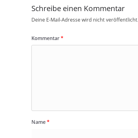
Schreibe einen Kommentar
Deine E-Mail-Adresse wird nicht veröffentlicht
Kommentar
*
Name
*