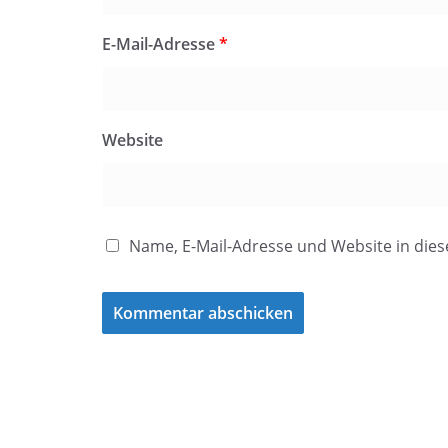
E-Mail-Adresse
*
Website
Name, E-Mail-Adresse und Website in di