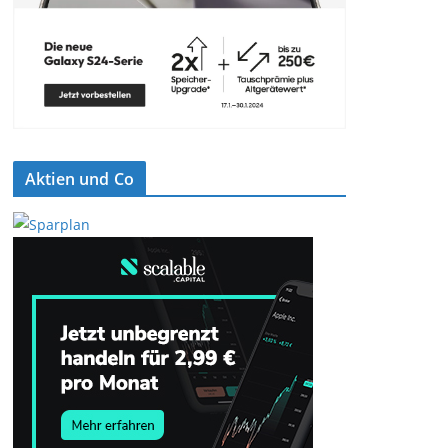
Aktien und Co