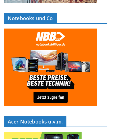
Notebooks und Co
Acer Notebooks u.v.m.