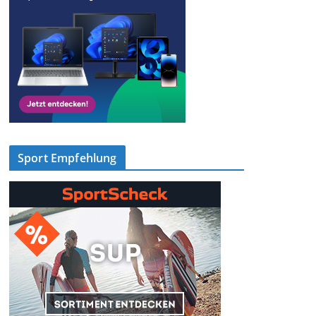
Sport Empfehlung