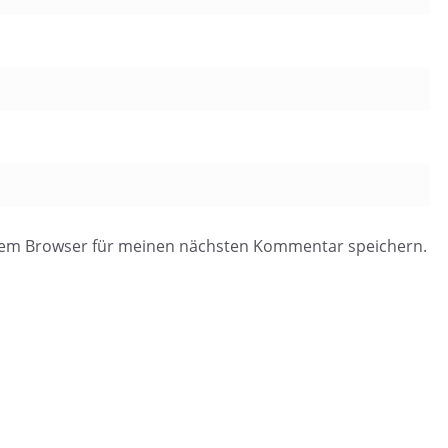
esem Browser für meinen nächsten Kommentar speichern.