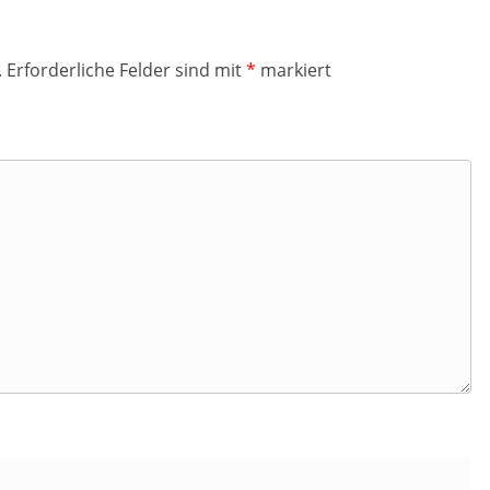
.
Erforderliche Felder sind mit
*
markiert