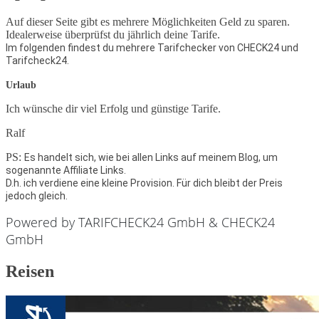
Auf dieser Seite gibt es mehrere Möglichkeiten Geld zu sparen.
Idealerweise überprüfst du jährlich deine Tarife.
Im folgenden findest du mehrere Tarifchecker von CHECK24 und
Tarifcheck24.
Urlaub
Ich wünsche dir viel Erfolg und günstige Tarife.
Ralf
PS:
Es handelt sich, wie bei allen Links auf meinem Blog, um
sogenannte Affiliate Links.
D.h. ich verdiene eine kleine Provision. Für dich bleibt der Preis
jedoch gleich.
Powered by TARIFCHECK24 GmbH & CHECK24
GmbH
Reisen