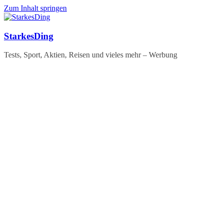
Zum Inhalt springen
StarkesDing
Tests, Sport, Aktien, Reisen und vieles mehr – Werbung