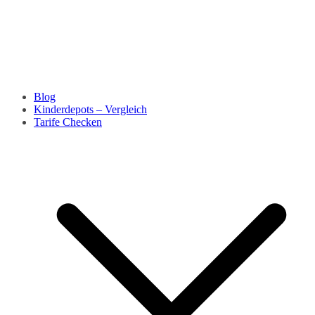
Blog
Kinderdepots – Vergleich
Tarife Checken