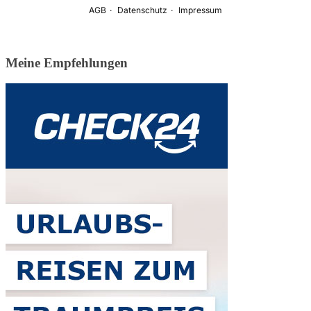
Meine Empfehlungen