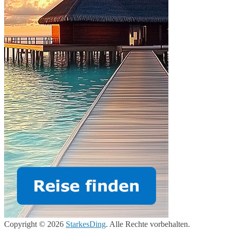
Copyright © 2026
StarkesDing
. Alle Rechte vorbehalten.