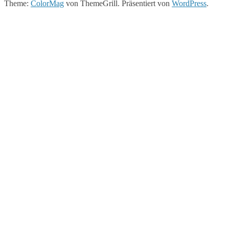
Theme:
ColorMag
von ThemeGrill. Präsentiert von
WordPress
.