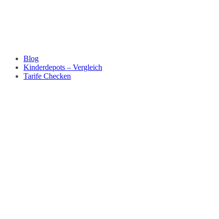
Blog
Kinderdepots – Vergleich
Tarife Checken