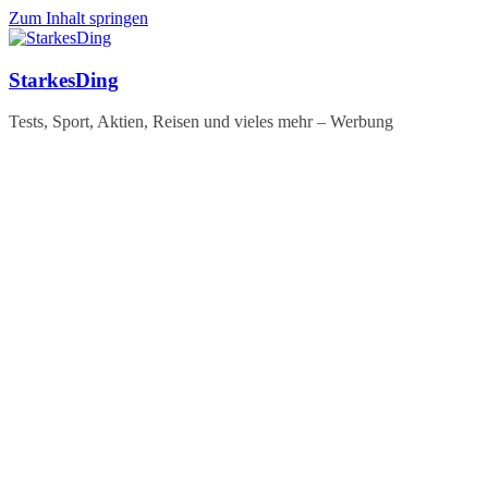
Zum Inhalt springen
StarkesDing
Tests, Sport, Aktien, Reisen und vieles mehr – Werbung