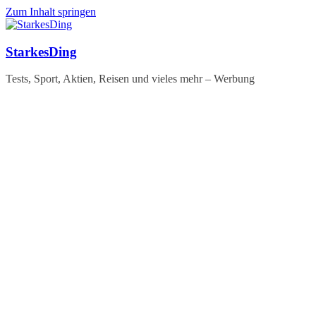
Zum Inhalt springen
StarkesDing
Tests, Sport, Aktien, Reisen und vieles mehr – Werbung