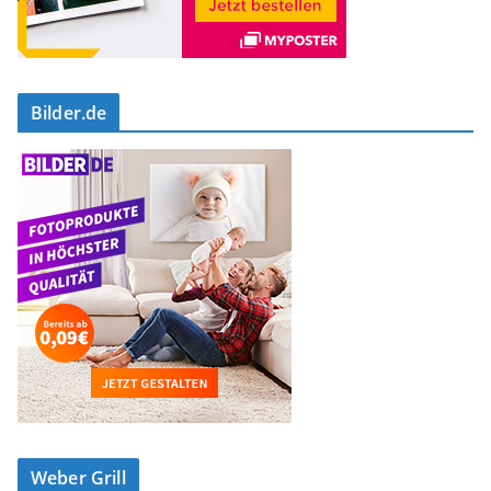
Bilder.de
Weber Grill