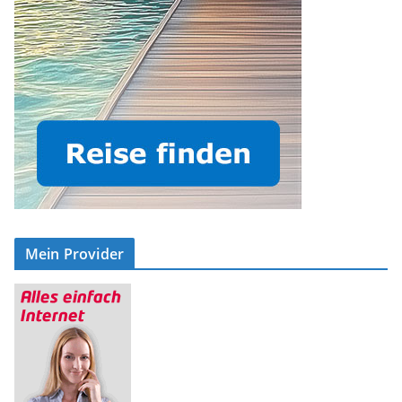
Mein Provider