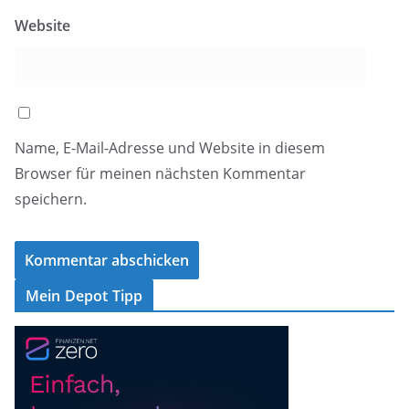
Website
Name, E-Mail-Adresse und Website in diesem
Browser für meinen nächsten Kommentar
speichern.
Mein Depot Tipp