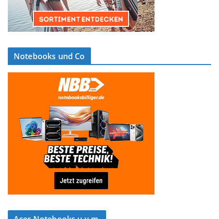
Notebooks und Co