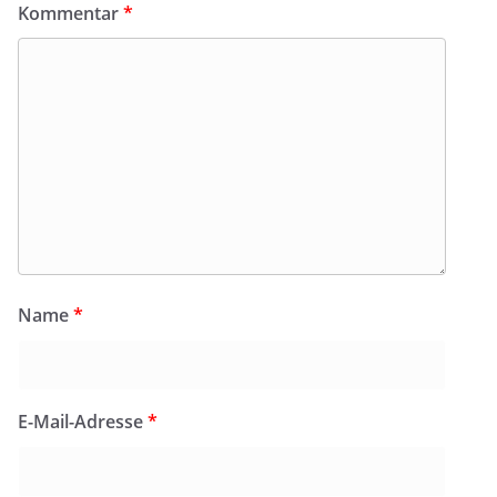
Kommentar
*
Name
*
E-Mail-Adresse
*