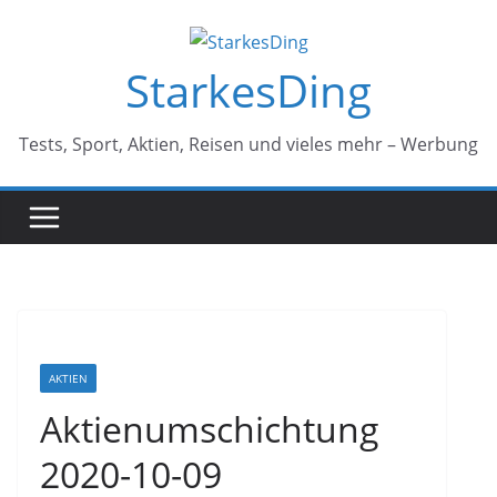
StarkesDing
Tests, Sport, Aktien, Reisen und vieles mehr – Werbung
AKTIEN
Aktienumschichtung
2020-10-09