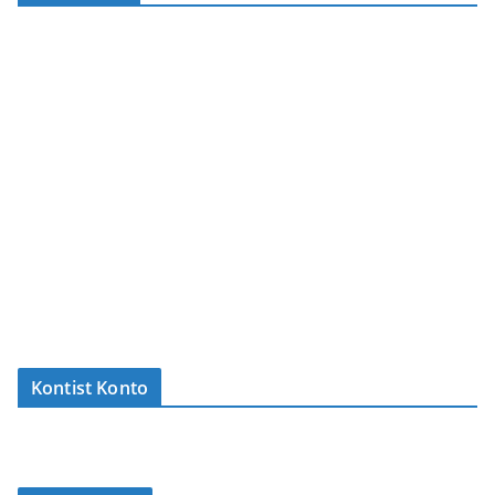
Kontist Konto