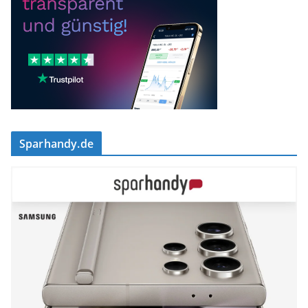
Sparhandy.de