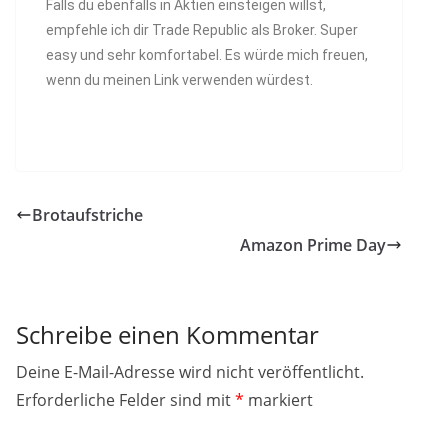
Falls du ebenfalls in Aktien einsteigen willst,
empfehle ich dir Trade Republic als Broker. Super
easy und sehr komfortabel. Es würde mich freuen,
wenn du meinen Link verwenden würdest.
Brotaufstriche
Amazon Prime Day
Schreibe einen Kommentar
Deine E-Mail-Adresse wird nicht veröffentlicht.
Erforderliche Felder sind mit
*
markiert