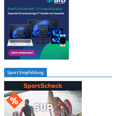
Sport Empfehlung