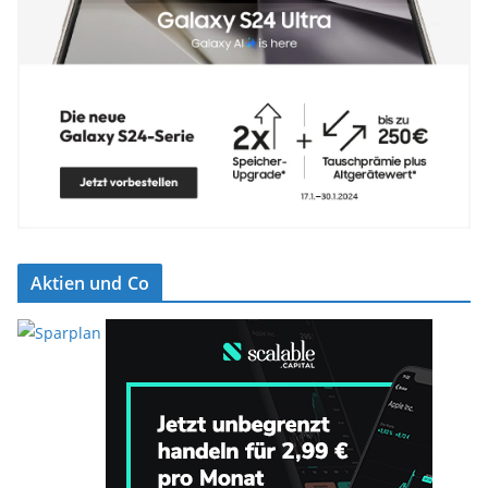
Aktien und Co