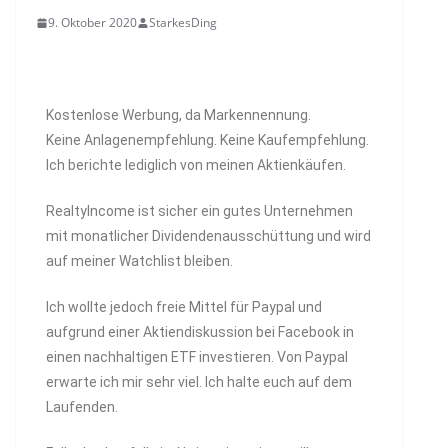
9. Oktober 2020
StarkesDing
Kostenlose Werbung, da Markennennung.
Keine Anlagenempfehlung. Keine Kaufempfehlung.
Ich berichte lediglich von meinen Aktienkäufen.
RealtyIncome ist sicher ein gutes Unternehmen
mit monatlicher Dividendenausschüttung und wird
auf meiner Watchlist bleiben.
Ich wollte jedoch freie Mittel für Paypal und
aufgrund einer Aktiendiskussion bei Facebook in
einen nachhaltigen ETF investieren. Von Paypal
erwarte ich mir sehr viel. Ich halte euch auf dem
Laufenden.