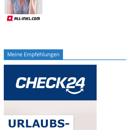
Meine Empfehlungen