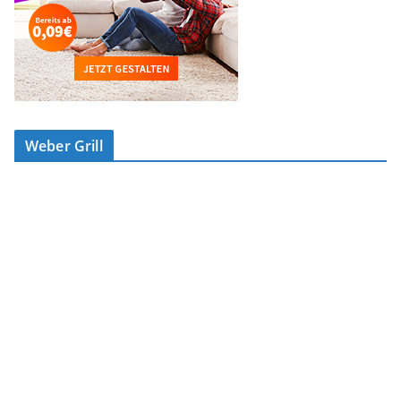
Weber Grill