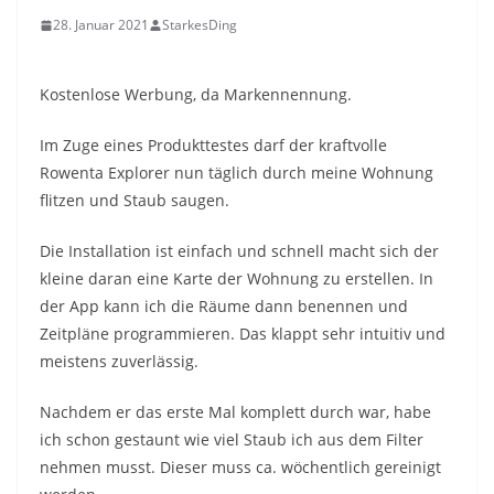
28. Januar 2021
StarkesDing
Kostenlose Werbung, da Markennennung.
Im Zuge eines Produkttestes darf der kraftvolle
Rowenta Explorer nun täglich durch meine Wohnung
flitzen und Staub saugen.
Die Installation ist einfach und schnell macht sich der
kleine daran eine Karte der Wohnung zu erstellen. In
der App kann ich die Räume dann benennen und
Zeitpläne programmieren. Das klappt sehr intuitiv und
meistens zuverlässig.
Nachdem er das erste Mal komplett durch war, habe
ich schon gestaunt wie viel Staub ich aus dem Filter
nehmen musst. Dieser muss ca. wöchentlich gereinigt