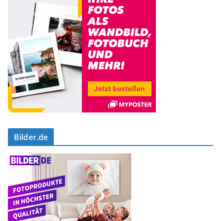
Bilder.de