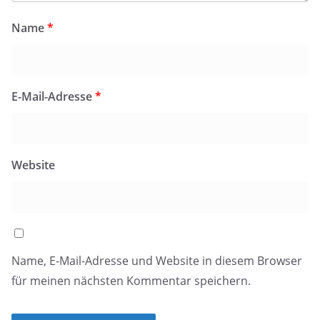
Name
*
E-Mail-Adresse
*
Website
Name, E-Mail-Adresse und Website in diesem Browser
für meinen nächsten Kommentar speichern.