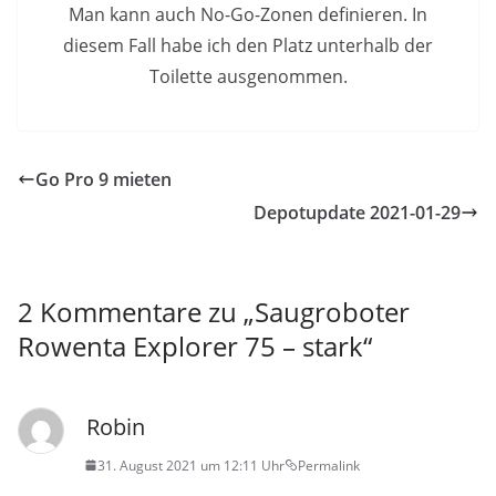
Man kann auch No-Go-Zonen definieren. In
diesem Fall habe ich den Platz unterhalb der
Toilette ausgenommen.
Go Pro 9 mieten
Depotupdate 2021-01-29
2 Kommentare zu „
Saugroboter
Rowenta Explorer 75 – stark
“
Robin
31. August 2021 um 12:11 Uhr
Permalink