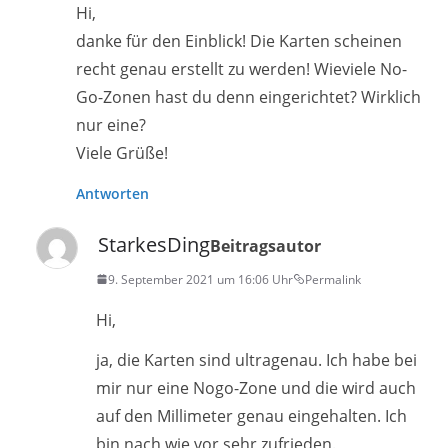
Hi,
danke für den Einblick! Die Karten scheinen
recht genau erstellt zu werden! Wieviele No-
Go-Zonen hast du denn eingerichtet? Wirklich
nur eine?
Viele Grüße!
Antworten
StarkesDing
Beitragsautor
9. September 2021 um 16:06 Uhr
Permalink
Hi,
ja, die Karten sind ultragenau. Ich habe bei
mir nur eine Nogo-Zone und die wird auch
auf den Millimeter genau eingehalten. Ich
bin nach wie vor sehr zufrieden.