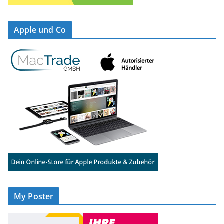
Apple und Co
My Poster