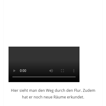
Hier sieht man den Weg durch den Flur. Zudem
hat er noch neue Räume erkundet.