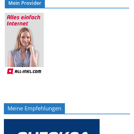
Mein Provider
Meine Empfehlungen