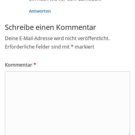
Antworten
Schreibe einen Kommentar
Deine E-Mail-Adresse wird nicht veröffentlicht.
Erforderliche Felder sind mit
*
markiert
Kommentar
*