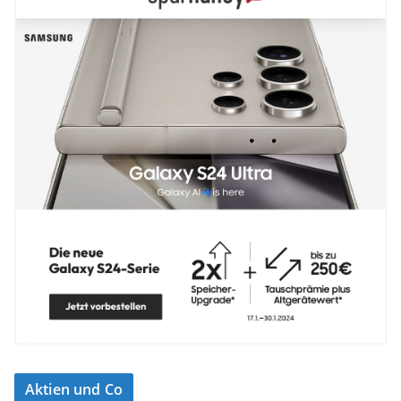
Aktien und Co