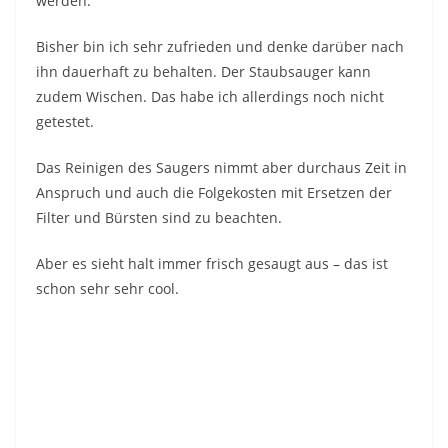
werden.
Bisher bin ich sehr zufrieden und denke darüber nach
ihn dauerhaft zu behalten. Der Staubsauger kann
zudem Wischen. Das habe ich allerdings noch nicht
getestet.
Das Reinigen des Saugers nimmt aber durchaus Zeit in
Anspruch und auch die Folgekosten mit Ersetzen der
Filter und Bürsten sind zu beachten.
Aber es sieht halt immer frisch gesaugt aus – das ist
schon sehr sehr cool.