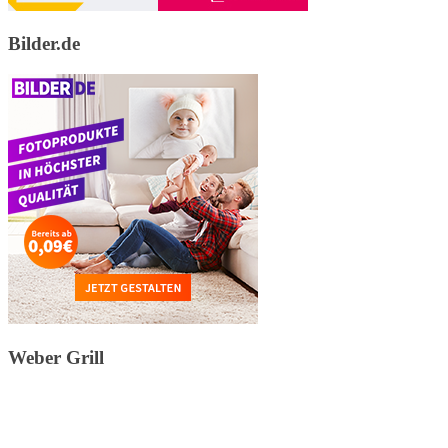
Bilder.de
Weber Grill