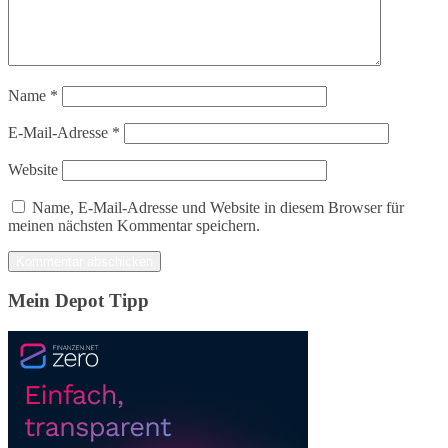
Name
*
E-Mail-Adresse
*
Website
Name, E-Mail-Adresse und Website in diesem Browser für
meinen nächsten Kommentar speichern.
Mein Depot Tipp