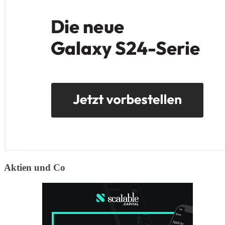
Aktien und Co