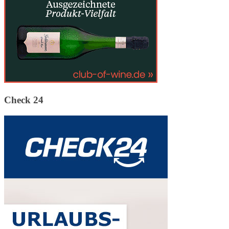
Check 24