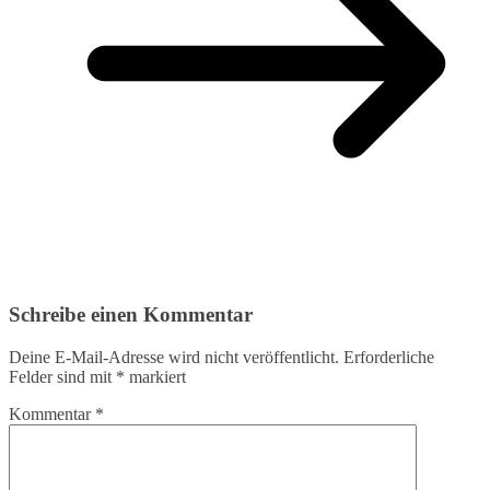
Schreibe einen Kommentar
Deine E-Mail-Adresse wird nicht veröffentlicht.
Erforderliche
Felder sind mit
*
markiert
Kommentar
*