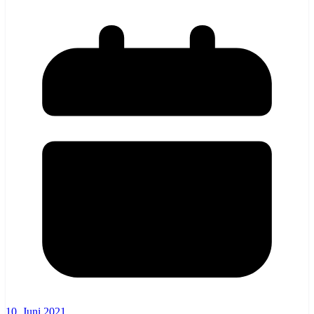
10. Juni 2021