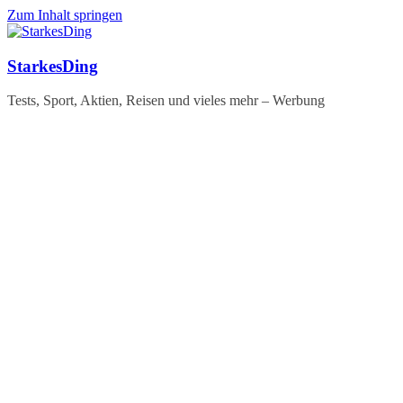
Zum Inhalt springen
StarkesDing
Tests, Sport, Aktien, Reisen und vieles mehr – Werbung