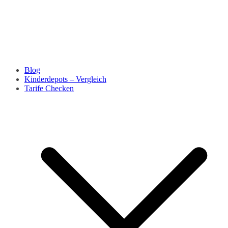
Blog
Kinderdepots – Vergleich
Tarife Checken