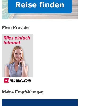
Mein Provider
Meine Empfehlungen