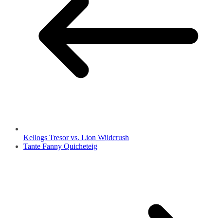
Kellogs Tresor vs. Lion Wildcrush
Tante Fanny Quicheteig