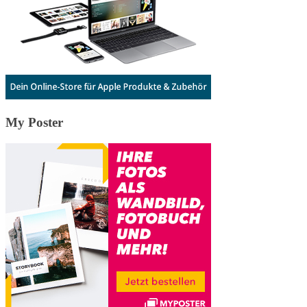
My Poster