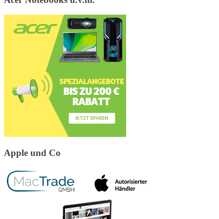
Apple und Co