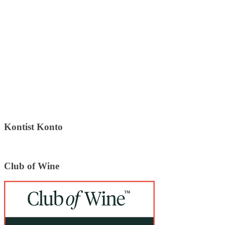
Kontist Konto
Club of Wine