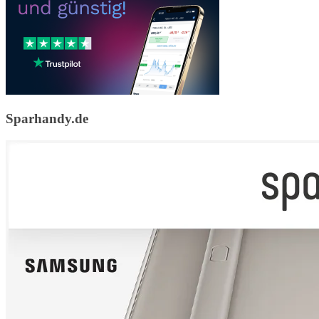
Sparhandy.de