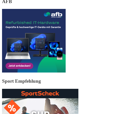
AFB
Sport Empfehlung