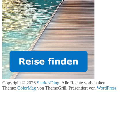
Copyright © 2026
StarkesDing
. Alle Rechte vorbehalten.
Theme:
ColorMag
von ThemeGrill. Präsentiert von
WordPress
.