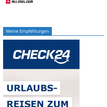
Meine Empfehlungen