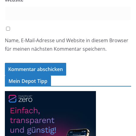
Name, E-Mail-Adresse und Website in diesem Browser
für meinen nächsten Kommentar speichern.
Mein Depot Tipp