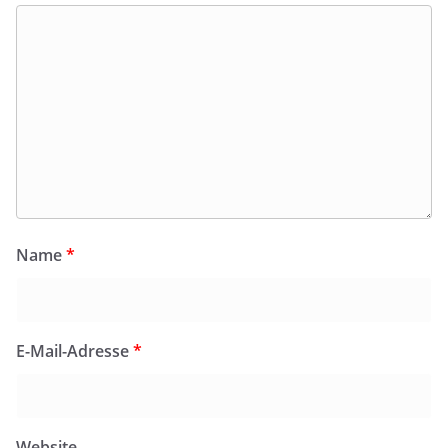
Name
*
E-Mail-Adresse
*
Website