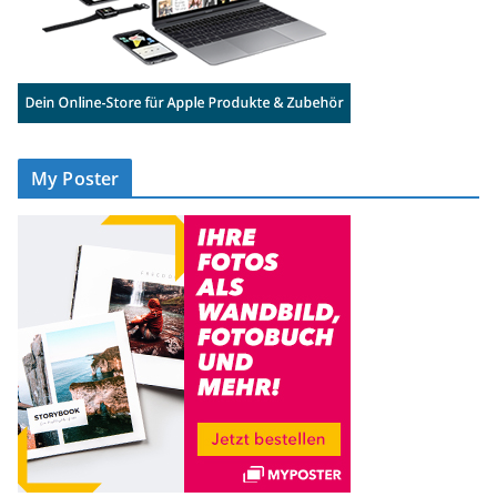
My Poster