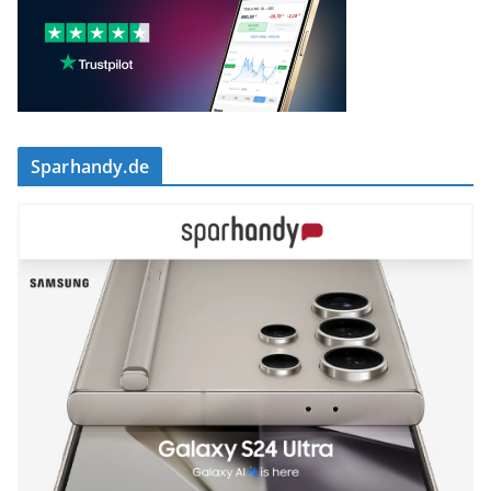
Sparhandy.de