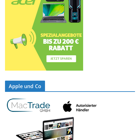
Apple und Co