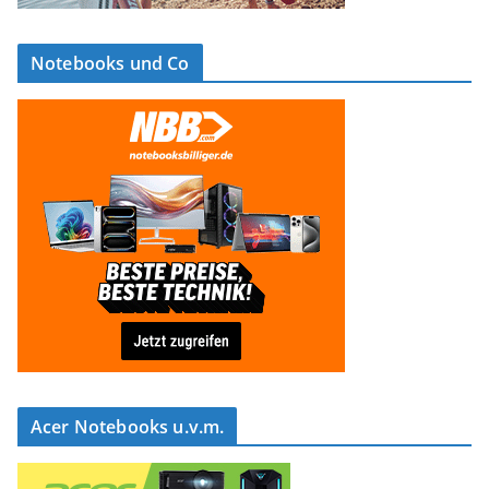
Notebooks und Co
Acer Notebooks u.v.m.