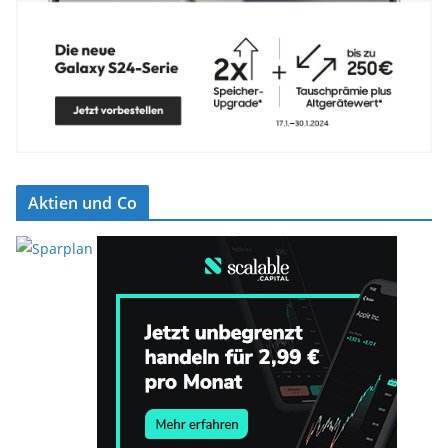
Aktien und Co