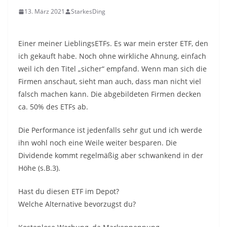
13. März 2021
StarkesDing
Einer meiner LieblingsETFs. Es war mein erster ETF, den
ich gekauft habe. Noch ohne wirkliche Ahnung, einfach
weil ich den Titel „sicher“ empfand. Wenn man sich die
Firmen anschaut, sieht man auch, dass man nicht viel
falsch machen kann. Die abgebildeten Firmen decken
ca. 50% des ETFs ab.
Die Performance ist jedenfalls sehr gut und ich werde
ihn wohl noch eine Weile weiter besparen. Die
Dividende kommt regelmäßig aber schwankend in der
Höhe (s.B.3).
Hast du diesen ETF im Depot?
Welche Alternative bevorzugst du?