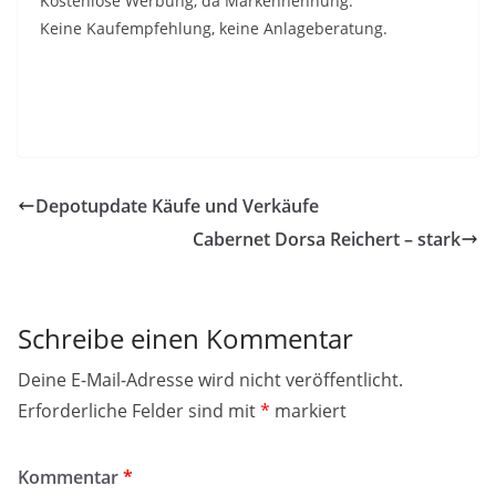
Kostenlose Werbung, da Markennennung.
Keine Kaufempfehlung, keine Anlageberatung.
Depotupdate Käufe und Verkäufe
Cabernet Dorsa Reichert – stark
Schreibe einen Kommentar
Deine E-Mail-Adresse wird nicht veröffentlicht.
Erforderliche Felder sind mit
*
markiert
Kommentar
*