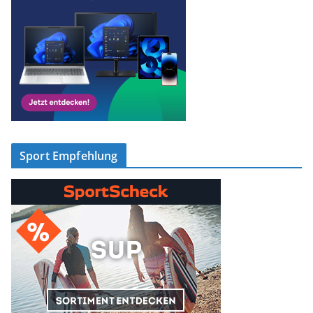
Sport Empfehlung