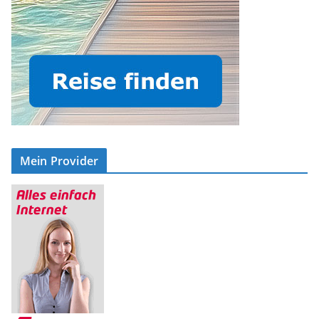
Mein Provider