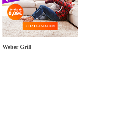
Weber Grill