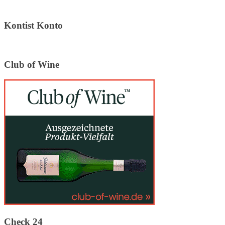
Kontist Konto
Club of Wine
Check 24