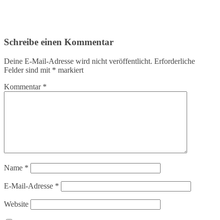
Schreibe einen Kommentar
Deine E-Mail-Adresse wird nicht veröffentlicht.
Erforderliche
Felder sind mit
*
markiert
Kommentar
*
Name
*
E-Mail-Adresse
*
Website