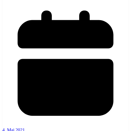
4. Mai 2021