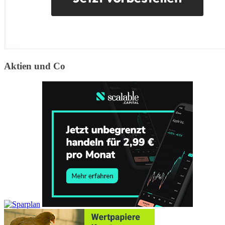
Aktien und Co