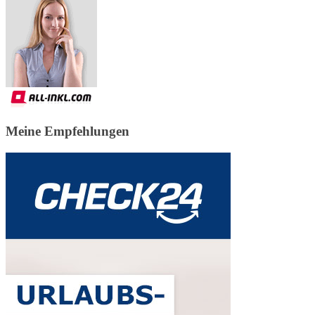
Meine Empfehlungen