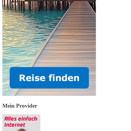
Mein Provider