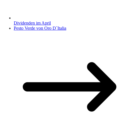
Dividenden im April
Pesto Verde von Oro D`Italia