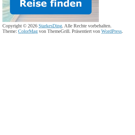
Copyright © 2026
StarkesDing
. Alle Rechte vorbehalten.
Theme:
ColorMag
von ThemeGrill. Präsentiert von
WordPress
.