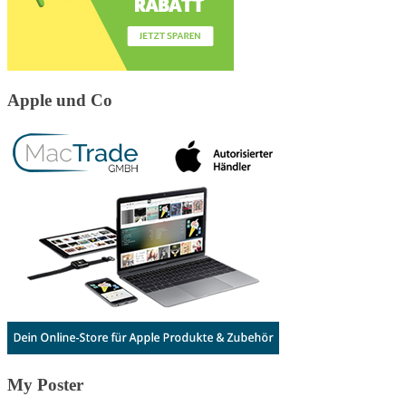
Apple und Co
My Poster