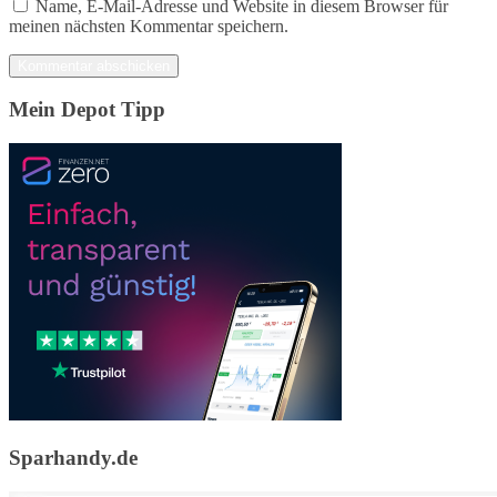
Name, E-Mail-Adresse und Website in diesem Browser für
meinen nächsten Kommentar speichern.
Mein Depot Tipp
Sparhandy.de