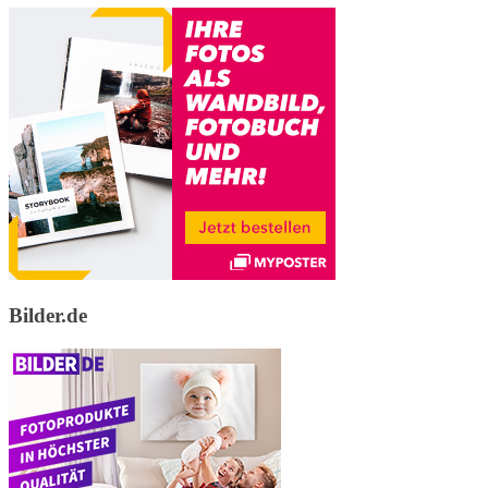
Bilder.de