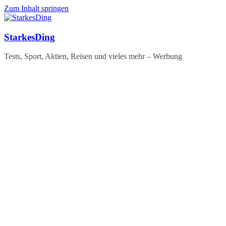
Zum Inhalt springen
StarkesDing
Tests, Sport, Aktien, Reisen und vieles mehr – Werbung