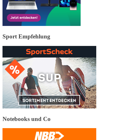
Sport Empfehlung
Notebooks und Co