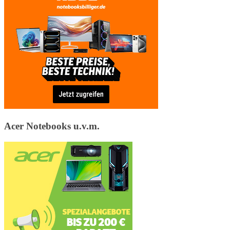
Acer Notebooks u.v.m.