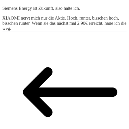
Siemens Energy ist Zukunft, also halte ich.
XIAOMI nervt mich nur die Aktie. Hoch, runter, bisschen hoch,
bisschen runter. Wenn sie das nächst mal 2,90€ erreicht, haue ich die
weg.