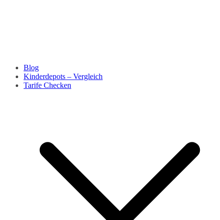
Blog
Kinderdepots – Vergleich
Tarife Checken