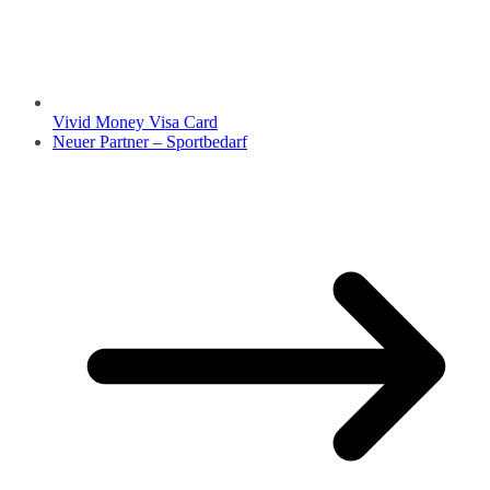
Vivid Money Visa Card
Neuer Partner – Sportbedarf