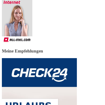
Meine Empfehlungen