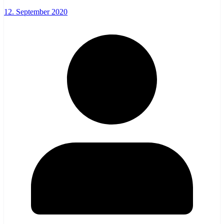
12. September 2020