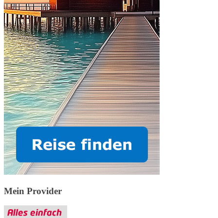
Mein Provider