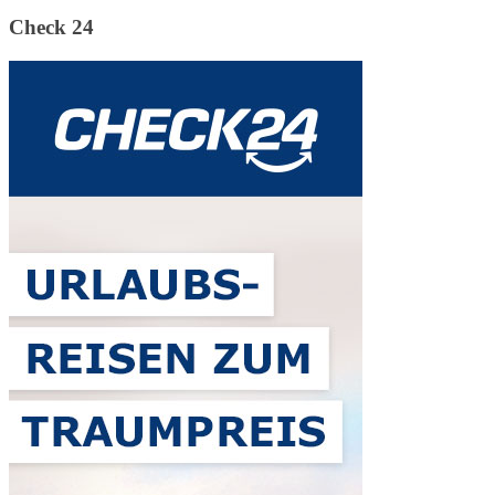
Check 24