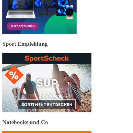
Sport Empfehlung
Notebooks und Co