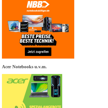
Acer Notebooks u.v.m.