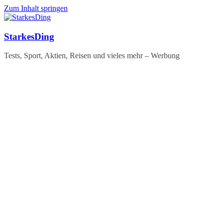
Zum Inhalt springen
StarkesDing
Tests, Sport, Aktien, Reisen und vieles mehr – Werbung