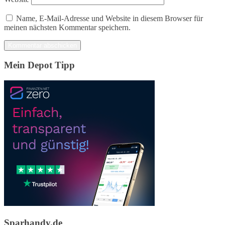
Name, E-Mail-Adresse und Website in diesem Browser für
meinen nächsten Kommentar speichern.
Mein Depot Tipp
Sparhandy.de