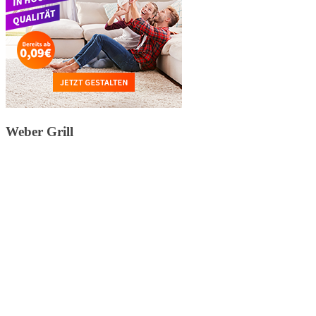
Weber Grill