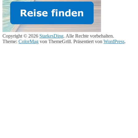
Copyright © 2026
StarkesDing
. Alle Rechte vorbehalten.
Theme:
ColorMag
von ThemeGrill. Präsentiert von
WordPress
.