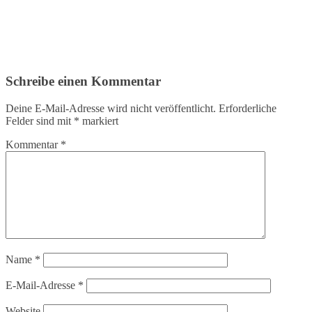
Schreibe einen Kommentar
Deine E-Mail-Adresse wird nicht veröffentlicht.
Erforderliche
Felder sind mit
*
markiert
Kommentar
*
Name
*
E-Mail-Adresse
*
Website