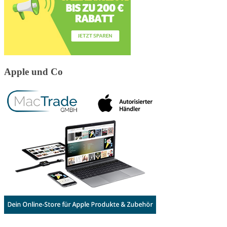
Apple und Co