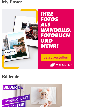
My Poster
Bilder.de