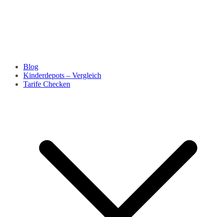
Blog
Kinderdepots – Vergleich
Tarife Checken