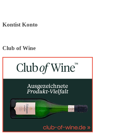
Kontist Konto
Club of Wine