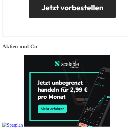
Aktien und Co