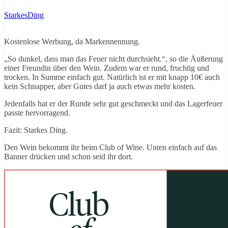
StarkesDing
Kostenlose Werbung, da Markennennung.
„So dunkel, dass man das Feuer nicht durchsieht.“, so die Äußerung
einer Freundin über den Wein. Zudem war er rund, fruchtig und
trocken. In Summe einfach gut. Natürlich ist er mit knapp 10€ auch
kein Schnapper, aber Gutes darf ja auch etwas mehr kosten.
Jedenfalls hat er der Runde sehr gut geschmeckt und das Lagerfeuer
passte hervorragend.
Fazit: Starkes Ding.
Den Wein bekommt ihr beim Club of Wine. Unten einfach auf das
Banner drücken und schon seid ihr dort.