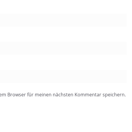
esem Browser für meinen nächsten Kommentar speichern.