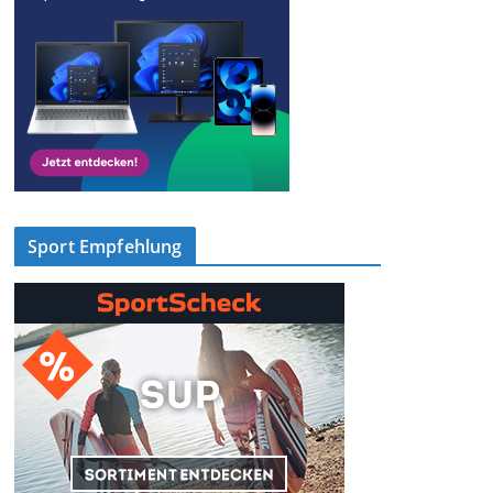
Sport Empfehlung