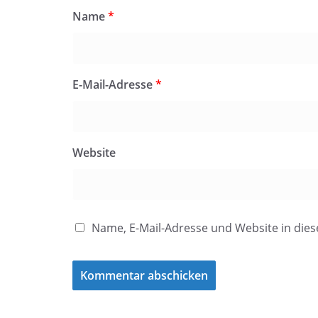
Name
*
E-Mail-Adresse
*
Website
Name, E-Mail-Adresse und Website in di