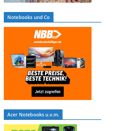
Notebooks und Co
Acer Notebooks u.v.m.