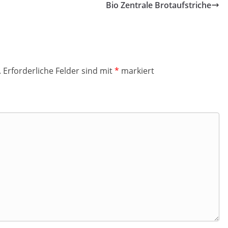
Bio Zentrale Brotaufstriche
.
Erforderliche Felder sind mit
*
markiert