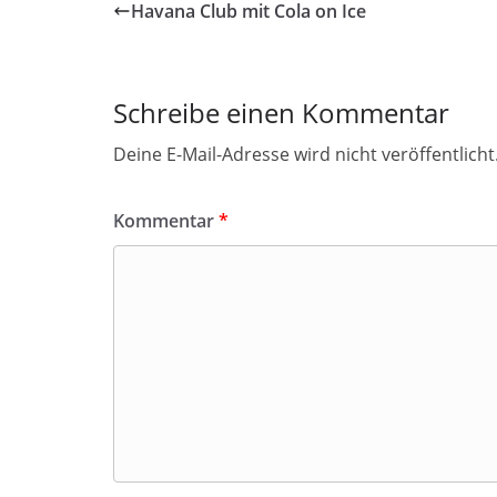
Havana Club mit Cola on Ice
Schreibe einen Kommentar
Deine E-Mail-Adresse wird nicht veröffentlicht
Kommentar
*