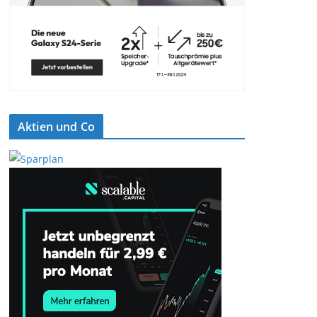
Aktien und Co