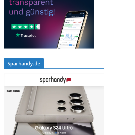
Sparhandy.de