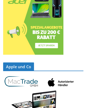
Apple und Co